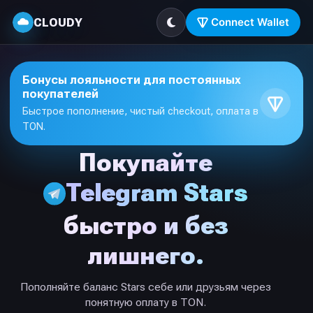
CLOUDY
Connect Wallet
Бонусы лояльности для постоянных
покупателей
Быстрое пополнение, чистый checkout, оплата в
TON.
Покупайте
Telegram Stars
быстро и без
лишнего.
Пополняйте баланс Stars себе или друзьям через
понятную оплату в TON.