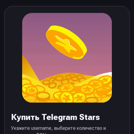
Купить Telegram Stars
Укажите username, выберите количество и